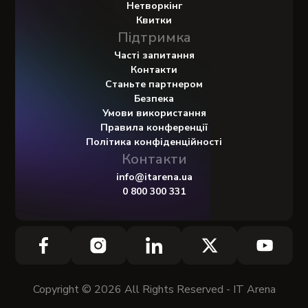
Нетворкінг
Квитки
Підтримка
Часті запитання
Контакти
Станьте партнером
Безпека
Умови використання
Правила конференції
Політика конфіденційності
Контакти
info@itarena.ua
0 800 300 331
Copyright © 2026 All Rights Reserved - IT Arena