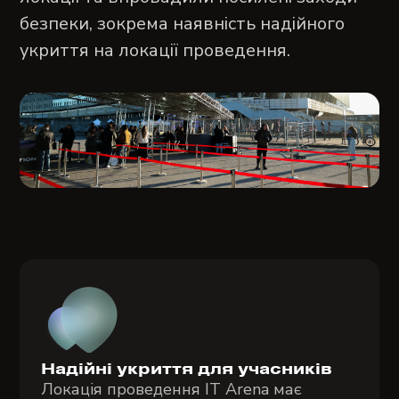
безпеки, зокрема наявність надійного
укриття на локації проведення.
Надійні укриття для учасників
Локація проведення IT Arena має