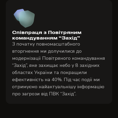
Співпраця з Повітряним
командуванням “Захід”
З початку повномасштабного
вторгнення ми долучилися до
модернізації Повітряного командування
“Захід”, яке захищає небо у 8 західних
областях України та покращили
ефективність на 40%. Під час події ми
отримуємо найактуальнішу інформацію
про загрози від ПВК “Захід”.