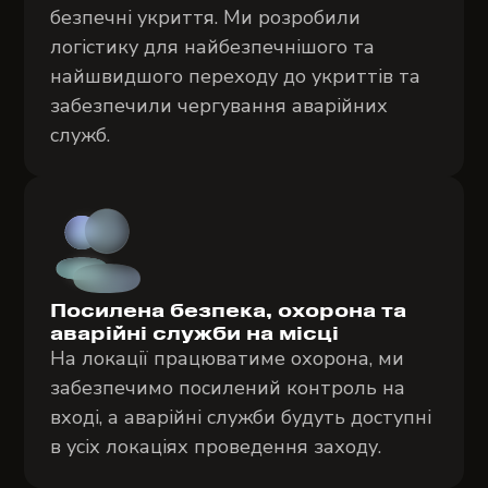
безпечні укриття. Ми розробили
логістику для найбезпечнішого та
найшвидшого переходу до укриттів та
забезпечили чергування аварійних
служб.
Посилена безпека, охорона та
аварійні служби на місці
На локації працюватиме охорона, ми
забезпечимо посилений контроль на
вході, а аварійні служби будуть доступні
в усіх локаціях проведення заходу.