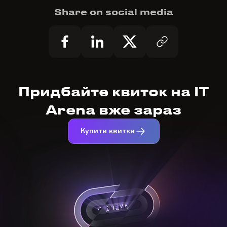
Share on social media
Придбайте квиток на IT
Arena вже зараз
Купити квитки