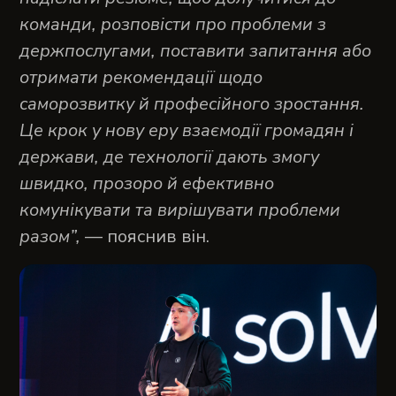
команди, розповісти про проблеми з
держпослугами, поставити запитання або
отримати рекомендації щодо
саморозвитку й професійного зростання.
Це крок у нову еру взаємодії громадян і
держави, де технології дають змогу
швидко, прозоро й ефективно
комунікувати та вирішувати проблеми
разом”,
— пояснив він.