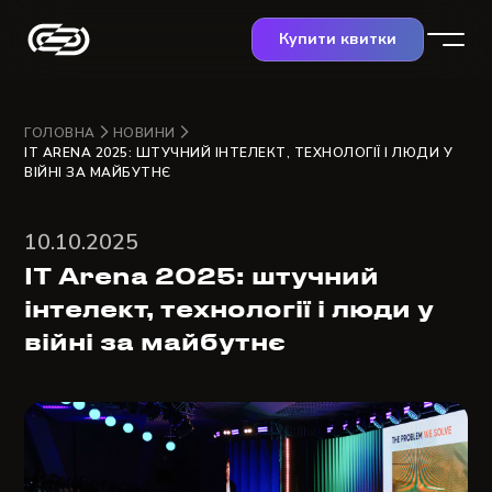
Купити квитки
ГОЛОВНА
НОВИНИ
IT ARENA 2025: ШТУЧНИЙ ІНТЕЛЕКТ, ТЕХНОЛОГІЇ І ЛЮДИ У
ВІЙНІ ЗА МАЙБУТНЄ
10.10.2025
IT Arena 2025: штучний
інтелект, технології і люди у
війні за майбутнє