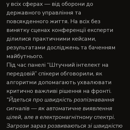
у всіх сферах — від оборони до
державного управління та
повсякденного життя. На всіх без
винятку сценах конференції експерти
ділилися практичними кейсами,
результатами досліджень та баченням
майбутнього.
Під час панелі “Штучний інтелект на
передовій” спікери обговорили, як
алгоритми допомагають ухвалювати
критично важливі рішення на фронті.
“Йдеться про швидкість розпізнавання
сигналів — як автоматичне виявлення
цілей, але в електромагнітному спектрі.
Загрози зараз розвиваються зі швидкістю