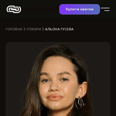
Купити квитки
ГОЛОВНА
СПІКЕРИ
АЛЬОНА ГУСЄВА