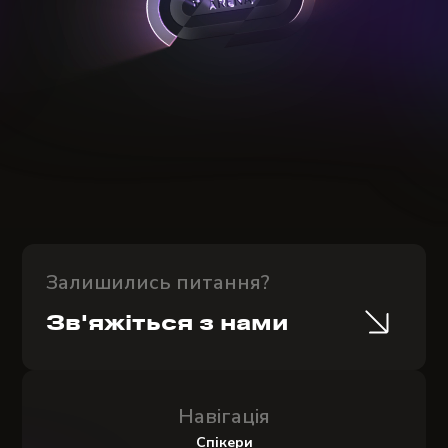
Залишились питання?
Зв'яжіться з нами
Навігація
Спікери