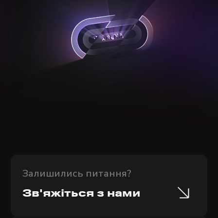
Залишились питання?
Зв'яжіться з нами