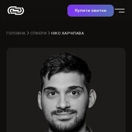
Купити квитки
ГОЛОВНА
СПІКЕРИ
НІКО ХАРЧІЛАВА