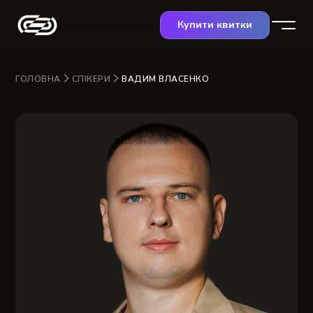
Купити квитки
ГОЛОВНА
СПІКЕРИ
ВАДИМ ВЛАСЕНКО