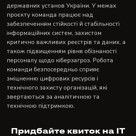
державних установ України. У межах
проєкту команда працює над
забезпеченням стійкості й стабільності
інформаційних систем, захистом
критично важливих реєстрів та даних, а
також підвищенням рівня обізнаності
персоналу щодо кіберзагроз. Робота
команди безпосередньо сприяє
зміцненню цифрових ресурсів і
технічного захисту організацій, які
звертаються за аналітичною та
технічною підтримкою.
Придбайте квиток на IT