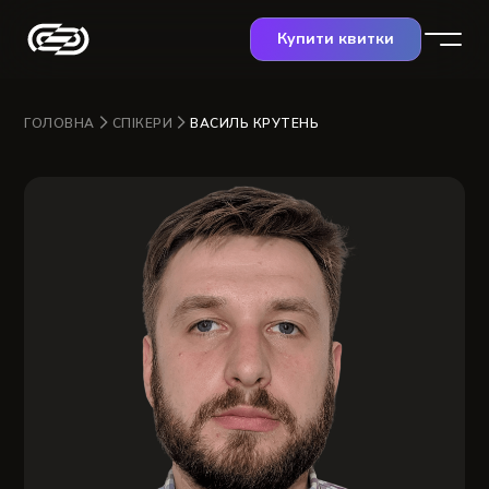
Купити квитки
ГОЛОВНА
СПІКЕРИ
ВАСИЛЬ КРУТЕНЬ