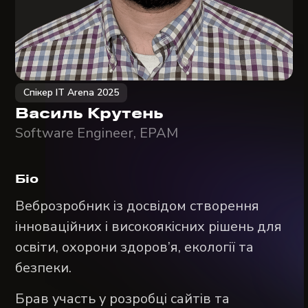
Спікер IT Arena 2025
Василь Крутень
Software Engineer, ЕРАМ
Біо
Веброзробник із досвідом створення
інноваційних і високоякісних рішень для
освіти, охорони здоров’я, екології та
безпеки.
Брав участь у розробці сайтів та