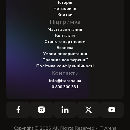
Історія
Нетворкінг
Квитки
Підтримка
Часті запитання
Контакти
Станьте партнером
Безпека
Умови використання
Правила конференції
Політика конфіденційності
Контакти
info@itarena.ua
0 800 300 331
Copyright © 2026 All Rights Reserved - IT Arena