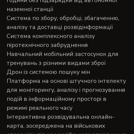
години без підзарядки від автономної
наземної станції
Система по збору, обробці, збагаченню,
аналізу та доставці розвідінформації
Система комплексного аналізу
піротехнічного забруднення
Навчальний мобільний застосунок для
тренувань з різними видами зброї
Дрон із системою пошуку мін
Платформа на основі штучного інтелекту
для моніторингу, аналізу і прогнозування
подій в інформаційному просторі в
режимі реального часу
Інтерактивна розвідувальна онлайн-
карта, зосереджена на військових