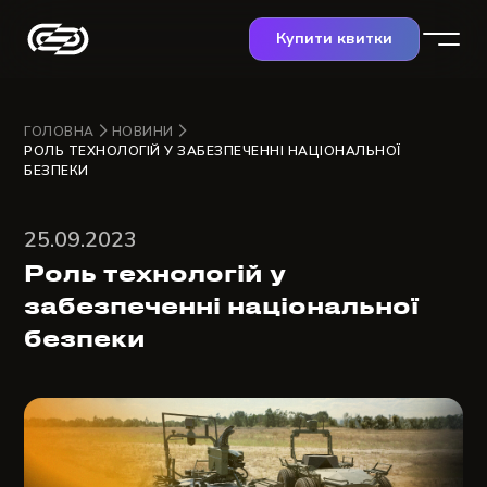
Купити квитки
ГОЛОВНА
НОВИНИ
РОЛЬ ТЕХНОЛОГІЙ У ЗАБЕЗПЕЧЕННІ НАЦІОНАЛЬНОЇ
БЕЗПЕКИ
25.09.2023
Роль технологій у
забезпеченні національної
безпеки