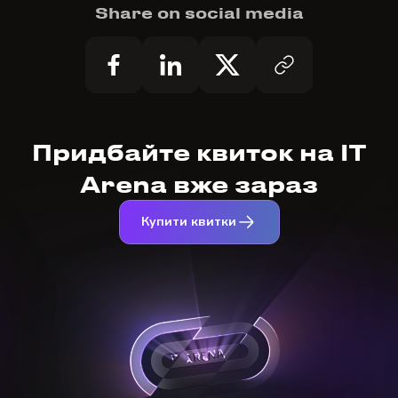
Share on social media
Придбайте квиток на IT
Arena вже зараз
Купити квитки