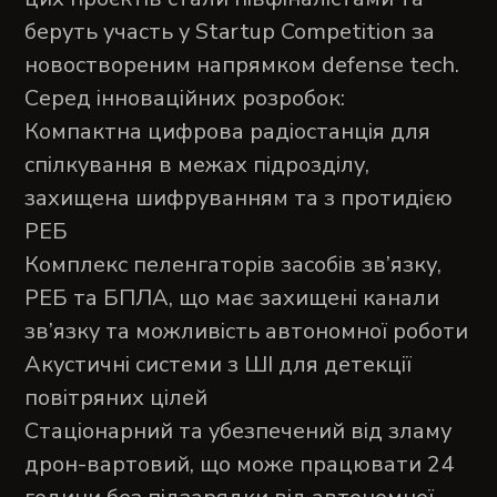
беруть участь у Startup Competition за
новоствореним напрямком defense tech.
Серед інноваційних розробок:
Компактна цифрова радіостанція для
спілкування в межах підрозділу,
захищена шифруванням та з протидією
РЕБ
Комплекс пеленгаторів засобів зв’язку,
РЕБ та БПЛА, що має захищені канали
зв’язку та можливість автономної роботи
Акустичні системи з ШІ для детекції
повітряних цілей
Стаціонарний та убезпечений від зламу
дрон-вартовий, що може працювати 24