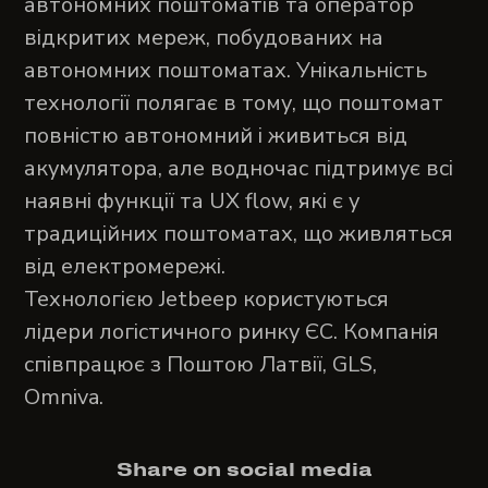
автономних поштоматів та оператор
відкритих мереж, побудованих на
автономних поштоматах. Унікальність
технології полягає в тому, що поштомат
повністю автономний і живиться від
акумулятора, але водночас підтримує всі
наявні функції та UX flow, які є у
традиційних поштоматах, що живляться
від електромережі.
Технологією Jetbeep користуються
лідери логістичного ринку ЄС. Компанія
співпрацює з Поштою Латвії, GLS,
Omniva.
Share on social media