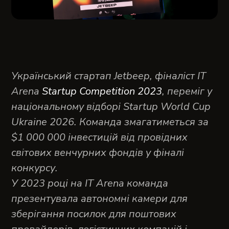
Український стартап Jetbeep, фіналіст IT
Arena
Startup Competition 2023
, переміг у
національному відборі Startup World Cup
Ukraine 2026. Команда змагатиметься за
$1 000 000 інвестицій від провідних
світових венчурних фондів у фіналі
конкурсу.
У 2023 році на IT Arena команда
презентувала автономні камери для
зберігання посилок для поштових