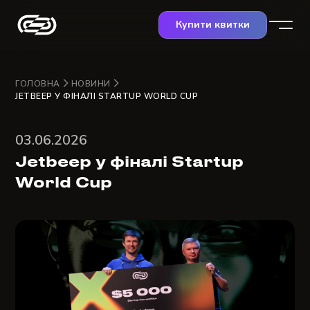
Купити квитки
ГОЛОВНА
НОВИНИ
JETBEEP У ФІНАЛІ STARTUP WORLD CUP
03.06.2026
Jetbeep у фіналі Startup
World Cup