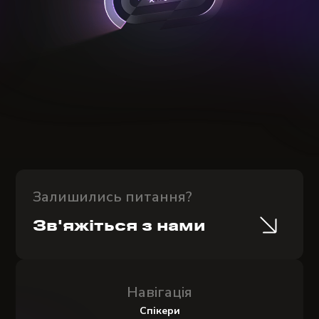
Залишились питання?
Зв'яжіться з нами
Навігація
Спікери