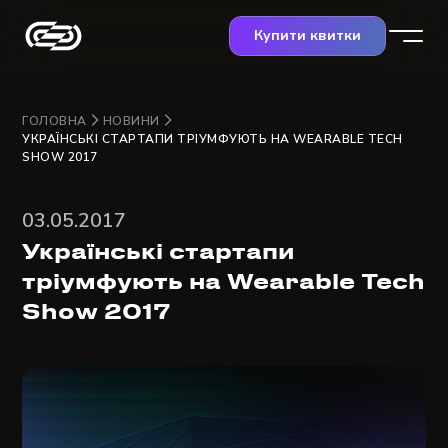
Купити квитки
ГОЛОВНА
НОВИНИ
УКРАЇНСЬКІ СТАРТАПИ ТРІУМФУЮТЬ НА WEARABLE TECH
SHOW 2017
03.05.2017
Українські стартапи
тріумфують на Wearable Tech
Show 2017