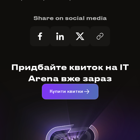
Share on social media
Придбайте квиток на IT
Arena вже зараз
Купити квитки