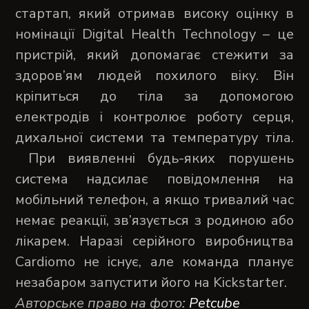
стартап, який отримав високу оцінку в
номінації Digital Health Technology – це
пристрій, який допомагає стежити за
здоров’ям людей похилого віку. Він
кріпиться до тіла за допомогою
електродів і контролює роботу серця,
дихальної системи та температуру тіла.
При виявленні будь-яких порушень
система надсилає повідомлення на
мобільний телефон, а якщо тривалий час
немає реакції, зв’язується з родиною або
лікарем. Наразі серійного виробництва
Cardiomo не існує, але команда планує
незабаром запустити його на Kickstarter.
Авторське право на фото:
Petcube