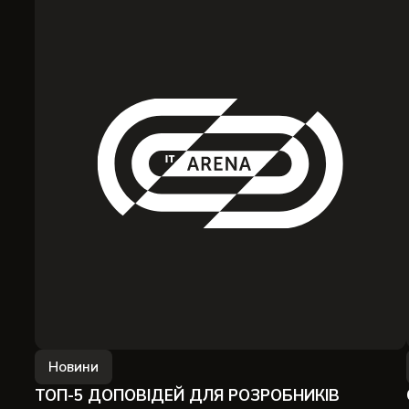
Новини
ТОП-5 ДОПОВІДЕЙ ДЛЯ РОЗРОБНИКІВ