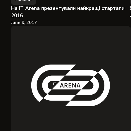
На IT Arena презентували найкращі стартапи
2016
June 9, 2017