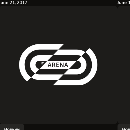
June 21, 2017
June 
Новини
Нов