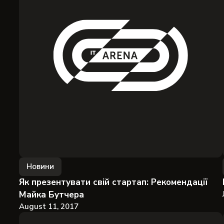
Новини
Як презентувати свій стартап: Рекомендації
Майка Бутчера
August 11, 2017