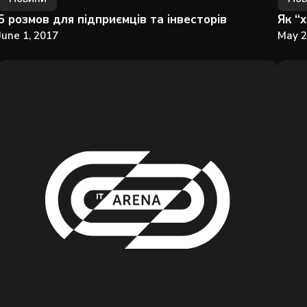
5 розмов для підприємців та інвесторів
Як “х
June 1, 2017
May 2