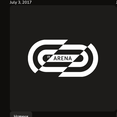
July 3, 2017
Новини